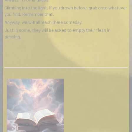
Climbing into the light, if you drown before, grab onto whatever
you find. Remember that.
Anyway, we will all reach there someday.
Just in some, they will be asked to empty their flesh in
passing.