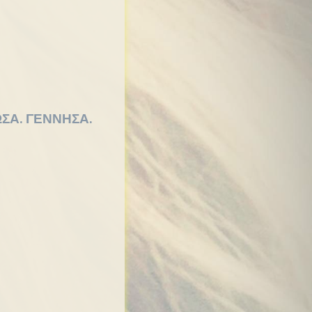
ΣΑ. ΓΕΝΝΗΣΑ.