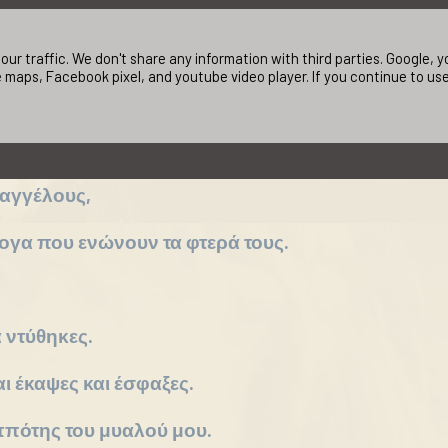
ur traffic. We don't share any information with third parties. Google,
 maps, Facebook pixel, and youtube video player. If you continue to us
ύσηξε στα τέσσερα σημεία,
 αγγέλους,
ογα που ενώνουν τα φτερά τους.
 ντύθηκες.
ι έκαψες και έσφαξες.
ιππότης του μυαλού μου.