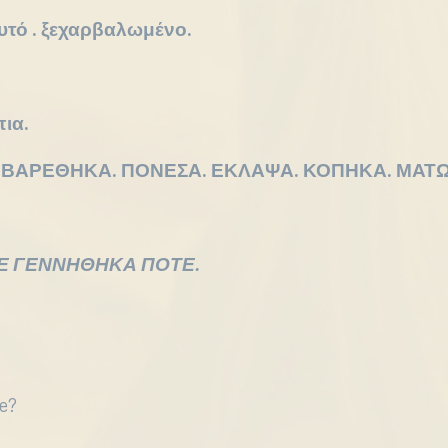
υτό . ξεχαρβαλωμένο.
ια.
 ΒΑΡΕΘΗΚΑ. ΠΟΝΕΣΑ. ΕΚΛΑΨΑ. ΚΟΠΗΚΑ. ΜΑΤΩ
ΝΝΗΘΗΚΑ ΠΟΤΕ.
re?