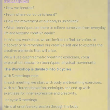
στα ελληνικά)
⦁ How we breathe?
⦁ From where our voice is heard?
⦁ How the movement of our body is unlocked?
⦁ What techniques are there to relieve ourselves from everyday
life and become creative again?
In this new workshop, we are invited to find our voice, to
discover or re-remember our creative self and to express the
creative elements that will arise.
We will use diaphragmatic breathing exercises, vocal
exploration, relaxation techniques, physical movements.
The Workshop is divided into 3 cycles
with 3 meetings each
In each meeting, we start with body and breathing exercises,
with a different relaxation technique, and end up with
exercises for inner expression and creativity.
1st cycle 3 meetings
Aims at creative expression through the body