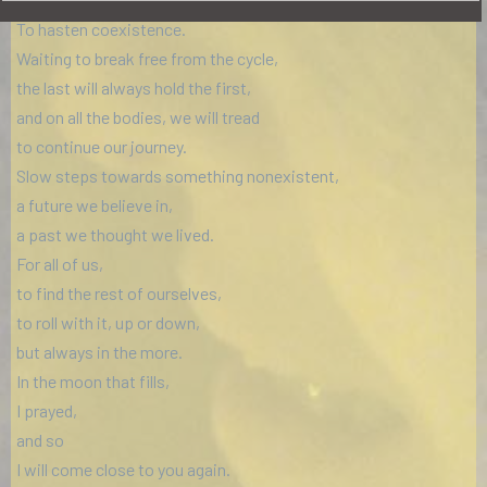
To hasten coexistence.
Waiting to break free from the cycle,
the last will always hold the first,
and on all the bodies, we will tread
to continue our journey.
Slow steps towards something nonexistent,
a future we believe in,
a past we thought we lived.
For all of us,
to find the rest of ourselves,
to roll with it, up or down,
but always in the more.
In the moon that fills,
I prayed,
and so
I will come close to you again.