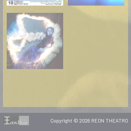
Copyright © 2026 REON THEATRO