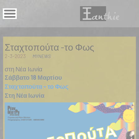
Σταχτοπούτα -το Φως
2-3-2023
MYNEWS
στη Νέα Ιωνία
Σάββατο 18 Μαρτίου
Σταχτοπούτα - το Φως
Στη Νέα Ιωνία