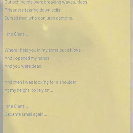
But behind me were breaking waves, tides,
Prisoners tearing down cells
Cursed men who conjured demons.
I the Giant…
Where I held you in my arms out of love
And I opened my hands
And you were dead.
And then I was looking for a shoulder
At my height, to rely on...
I the Giant…
Became small again….