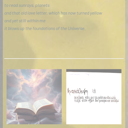
to read sunrays, planets
and that old love letter, which has now turned yellow
and yet still within me
it blows up the foundations of the Universe.