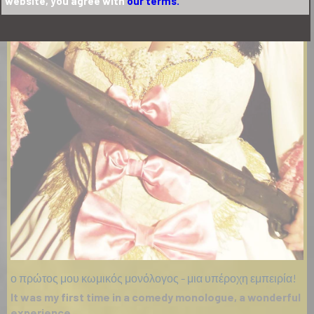
website, you agree with
our terms.
ο πρώτος μου κωμικός μονόλογος - μια υπέροχη εμπειρία!
It was my first time in a comedy monologue, a wonderful
experience.