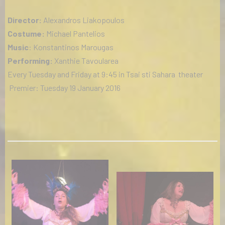
Director:
Alexandros Liakopoulos
Costume:
Michael Pantelios
Music
: Konstantinos Marougas
Performing:
Xanthie Tavoularea
Every Tuesday and Friday at 9:45 in Tsai sti Sahara
theater
Premier: Tuesday 19 January 2016