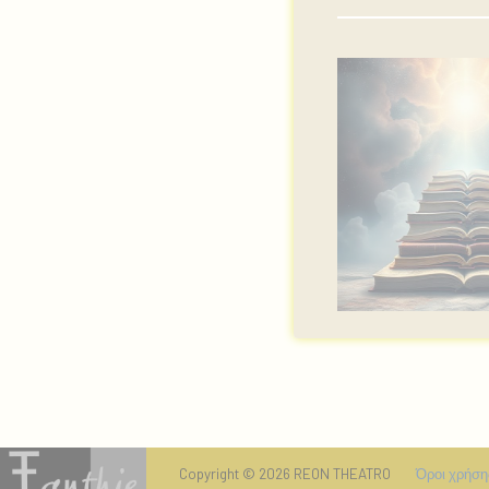
Copyright © 2026 REON THEATRO
Όροι χρήση