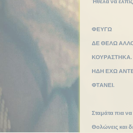
Ήθελα να ελπίζω
ΦΕΥΓΩ
ΔΕ ΘΕΛΩ ΑΛΛ
ΚΟΥΡΑΣΤΗΚΑ.
ΗΔΗ ΕΧΩ ΑΝΤΕ
ΦΤΑΝΕΙ.
Σταμάτα πια να 
Θολώνεις και δ