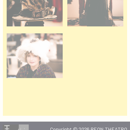
Copyright © 2026 REON THEATRO