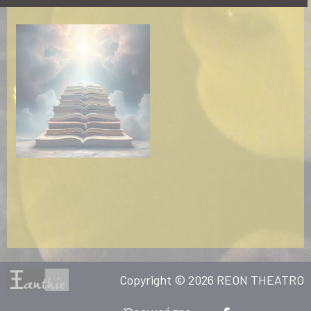
Copyright © 2026 REON THEATRO