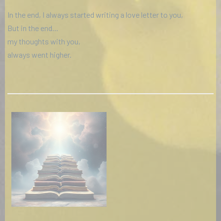
In the end, I always started writing a love letter to you,
But in the end...
my thoughts with you,
always went higher.