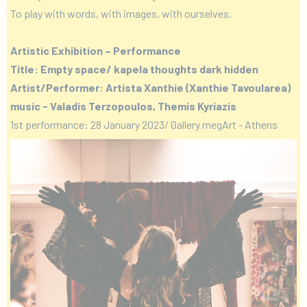
To play with words, with images, with ourselves.
Artistic Exhibition – Performance
Title: Empty space/ kapela thoughts dark hidden
Artist/Performer: Artista Xanthie (Xanthie Tavoularea)
music - Valadis Terzopoulos, Themis Kyriazis
1st performance: 28 January 2023/ Gallery megArt - Athens