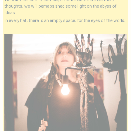
thoughts, we will perhaps shed some light on the abyss of
ideas
In every hat, there is an empty space, for the eyes of the world.