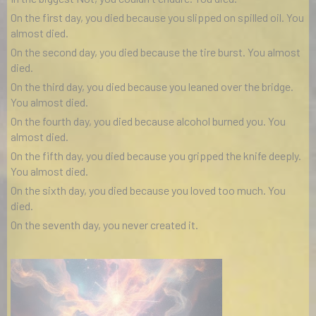
On the first day, you died because you slipped on spilled oil. You
almost died.
On the second day, you died because the tire burst. You almost
died.
On the third day, you died because you leaned over the bridge.
You almost died.
On the fourth day, you died because alcohol burned you. You
almost died.
On the fifth day, you died because you gripped the knife deeply.
You almost died.
On the sixth day, you died because you loved too much. You
died.
On the seventh day, you never created it.