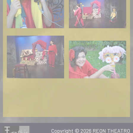
Copyright © 2026 REON THEATRO