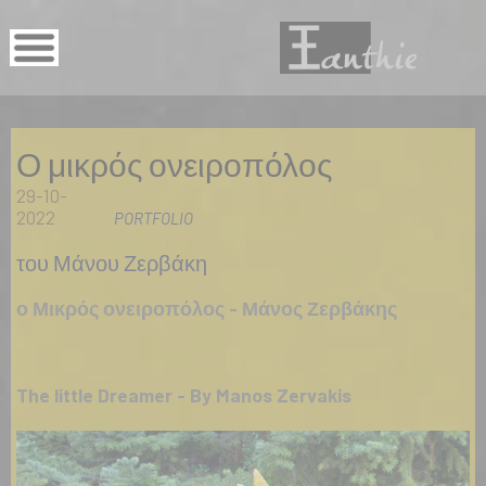
Ο μικρός ονειροπόλος
29-10-
2022
PORTFOLIO
του Μάνου Ζερβάκη
ο Μικρός ονειροπόλος - Μάνος Ζερβάκης
The little Dreamer - By Manos Zervakis