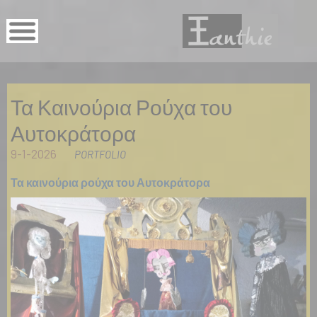
Τα Καινούρια Ρούχα του
Αυτοκράτορα
9-1-2026
PORTFOLIO
Τα καινούρια ρούχα του Αυτοκράτορα