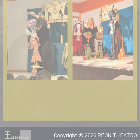
Copyright © 2026 REON THEATRO