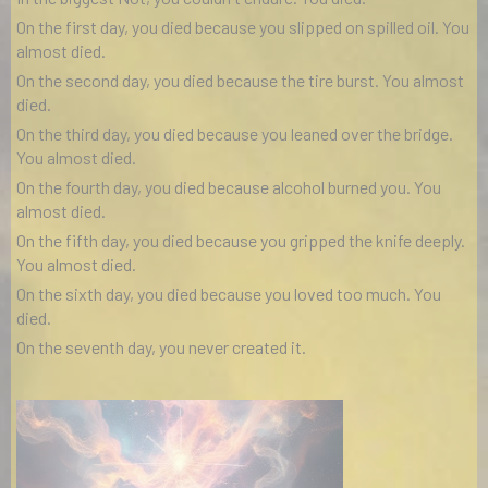
On the first day, you died because you slipped on spilled oil. You
almost died.
On the second day, you died because the tire burst. You almost
died.
On the third day, you died because you leaned over the bridge.
You almost died.
On the fourth day, you died because alcohol burned you. You
almost died.
On the fifth day, you died because you gripped the knife deeply.
You almost died.
On the sixth day, you died because you loved too much. You
died.
On the seventh day, you never created it.