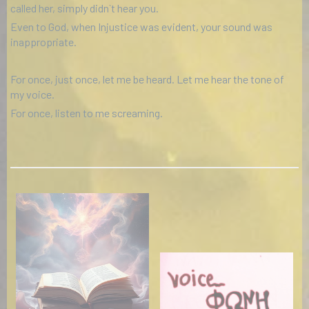
called her, simply didn`t hear you.
Even to God, when Injustice was evident, your sound was
inappropriate.
For once, just once, let me be heard. Let me hear the tone of
my voice.
For once, listen to me screaming.